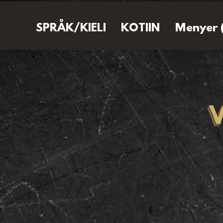
SPRÅK/KIELI
KOTIIN
Menyer 